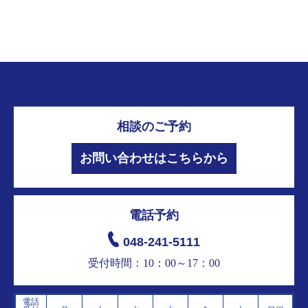
相談のご予約
お問い合わせはこちらから
電話予約
048-241-5111
受付時間：10：00～17：00
電話