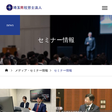
news
セミナー情報
メディア・セミナー情報
セミナー情報