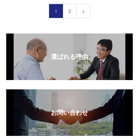
1
2
選ばれる理由
お問い合わせ