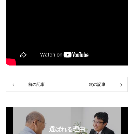
前の記事
次の記事
選ばれる理由