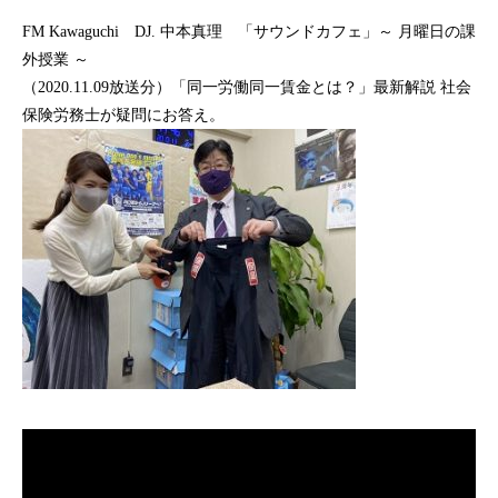
FM Kawaguchi DJ. 中本真理 「サウンドカフェ」～ 月曜日の課
外授業 ～
（2020.11.09放送分）「同一労働同一賃金とは？」最新解説 社会
保険労務士が疑問にお答え。