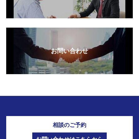
お問い合わせ
相談のご予約