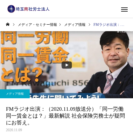
メディア・セミナー情報
メディア情報
FMラジオ出演：（2020.11.09放送分）「同一労働同一賃金とは？」最新解説 社会保険労務士が疑問にお答え。
メディア情報
FMラジオ出演：（2020.11.09放送分）「同一労働
同一賃金とは？」最新解説 社会保険労務士が疑問
にお答え。
2020.11.09