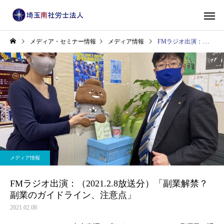
メディア・セミナー情報
メディア情報
FMラジオ出演：（2021.2.8放送分）「副業解禁？副業のガイドライン、注意点」
メディア情報
FMラジオ出演：（2021.2.8放送分）「副業解禁？
副業のガイドライン、注意点」
2021.02.08