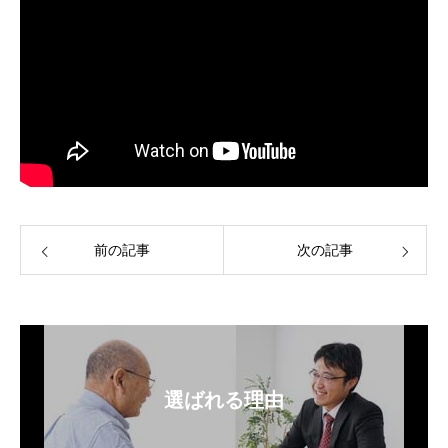
前の記事
次の記事
選ばれる理由