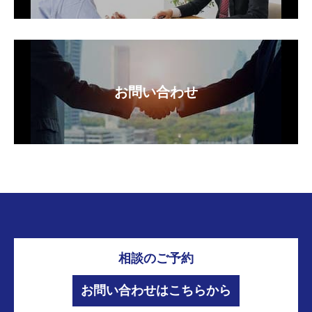
お問い合わせ
相談のご予約
お問い合わせはこちらから