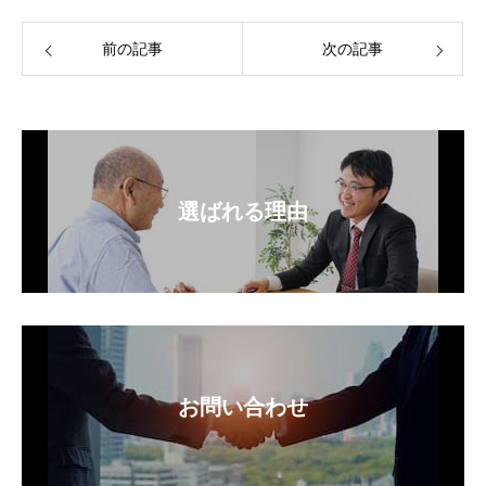
前の記事
次の記事
選ばれる理由
お問い合わせ