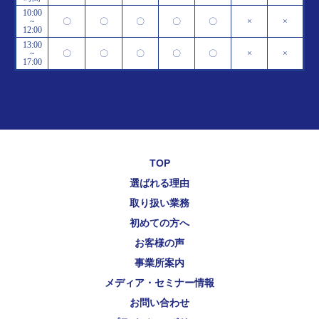
10:00
~
〇
〇
〇
〇
〇
×
×
12:00
13:00
~
〇
〇
〇
〇
〇
×
×
17:00
TOP
選ばれる理由
取り扱い業務
初めての方へ
お客様の声
事業所案内
メディア・セミナー情報
お問い合わせ