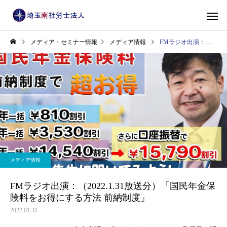
メディア・セミナー情報
メディア情報
FMラジオ出演：（2022.1.31放送分）「国民年金保険料をお得にする方法 前納制度」
メディア情報
FMラジオ出演：（2022.1.31放送分）「国民年金保
険料をお得にする方法 前納制度」
2022.01.31