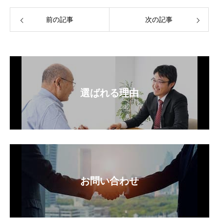
前の記事
次の記事
選ばれる理由
お問い合わせ