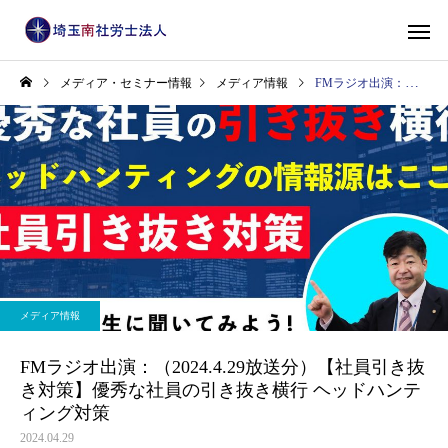
メディア・セミナー情報
メディア情報
FMラジオ出演：（2024.4.29放送分）【社員引き抜き対策】優秀な社員の引き抜き横行 ヘッドハンティング対策
メディア情報
FMラジオ出演：（2024.4.29放送分）【社員引き抜
き対策】優秀な社員の引き抜き横行 ヘッドハンテ
ィング対策
2024.04.29