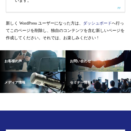
います。
新しく WordPress ユーザーになった方は、
ダッシュボード
へ行っ
てこのページを削除し、独自のコンテンツを含む新しいページを
作成してください。それでは、お楽しみください !
お客様の声
お問い合わせ
メディア情報
セミナー情報